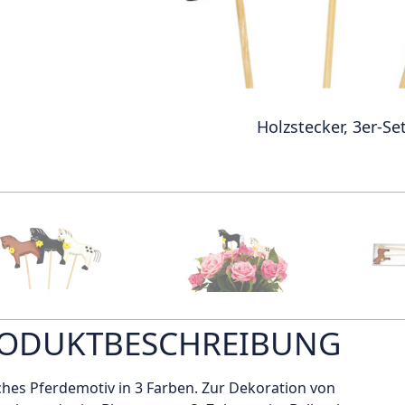
Holzstecker, 3er-Se
ODUKTBESCHREIBUNG
ches Pferdemotiv in 3 Farben. Zur Dekoration von