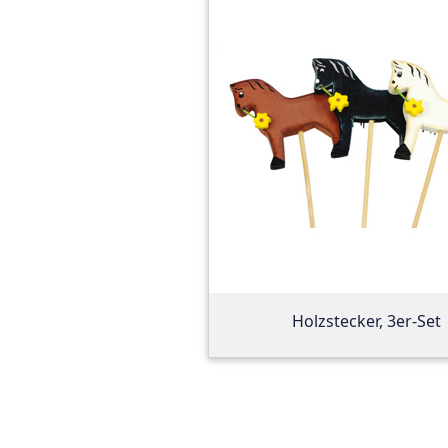
Holzstecker, 3er-Set