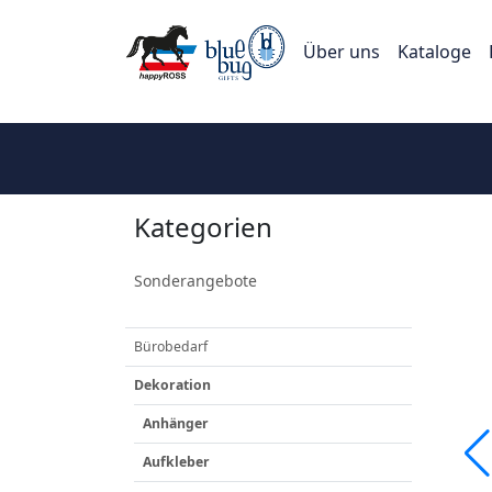
Über uns
Kataloge
Kategorien
Sonderangebote
Bürobedarf
Dekoration
Anhänger
Aufkleber