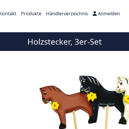
Kontakt
Produkte
Händlerverzeichnis
Anmelden
Holzstecker, 3er-Set