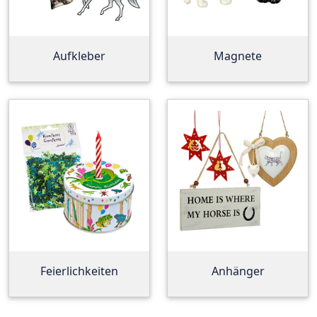
Aufkleber
Magnete
Feierlichkeiten
Anhänger