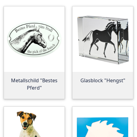
Metallschild "Bestes
Glasblock "Hengst"
Pferd"