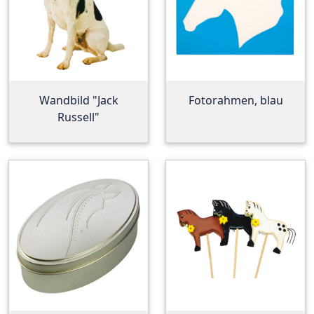
Wandbild "Jack
Fotorahmen, blau
Russell"