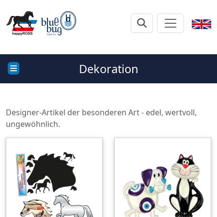
Dekoration
Designer-Artikel der besonderen Art - edel, wertvoll,
ungewöhnlich.