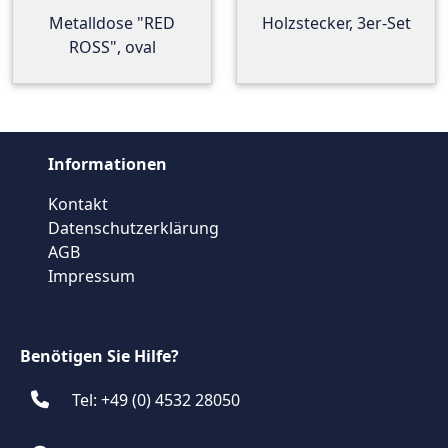
Metalldose "RED
Holzstecker, 3er-Set
ROSS", oval
Informationen
Kontakt
Datenschutzerklärung
AGB
Impressum
Benötigen Sie Hilfe?
Tel: +49 (0) 4532 28050