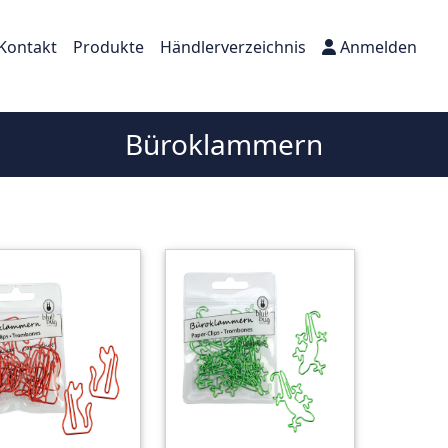
Kontakt
Produkte
Händlerverzeichnis
Anmelden
Büroklammern