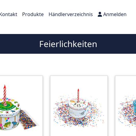
Kontakt
Produkte
Händlerverzeichnis
Anmelden
Feierlichkeiten