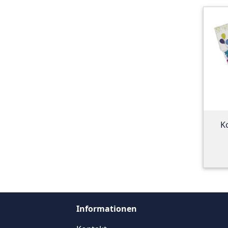
K
Informationen