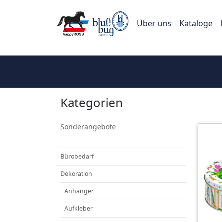
Über uns
Kataloge
Kategorien
Sonderangebote
Bürobedarf
Dekoration
Anhänger
Aufkleber