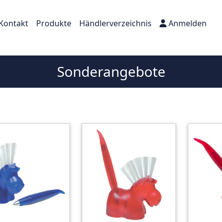
Kontakt
Produkte
Händlerverzeichnis
Anmelden
Sonderangebote