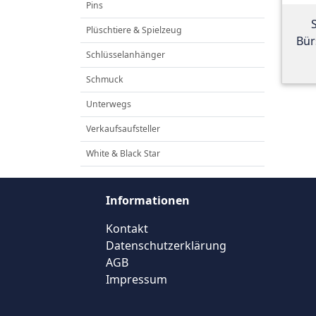
Pins
Plüschtiere & Spielzeug
Bür
Schlüsselanhänger
Schmuck
Unterwegs
Verkaufsaufsteller
White & Black Star
Informationen
Kontakt
Datenschutzerklärung
AGB
Impressum